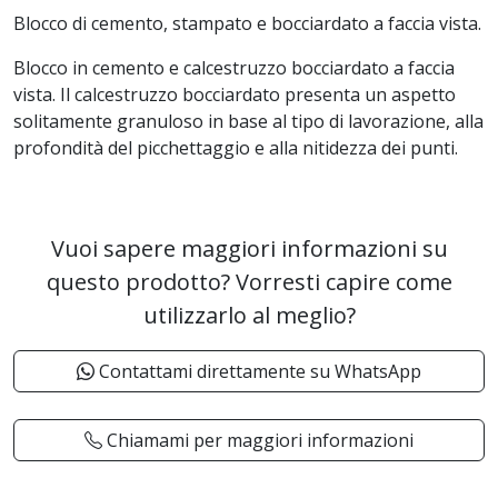
Blocco di cemento, stampato e bocciardato a faccia vista.
Blocco in cemento e calcestruzzo bocciardato a faccia
vista. Il calcestruzzo bocciardato presenta un aspetto
solitamente granuloso in base al tipo di lavorazione, alla
profondità del picchettaggio e alla nitidezza dei punti.
Vuoi sapere maggiori informazioni su
questo prodotto? Vorresti capire come
utilizzarlo al meglio?
Contattami direttamente su WhatsApp
Chiamami per maggiori informazioni