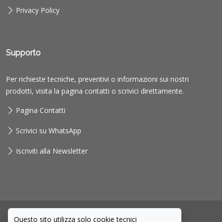
Privacy Policy
Supporto
Per richieste tecniche, preventivi o informazioni sui nostri
prodotti, visita la pagina contatti o scrivici direttamente.
Pagina Contatti
Scrivici su WhatsApp
Iscriviti alla Newsletter
Questo sito utilizza solo cookie tecnici