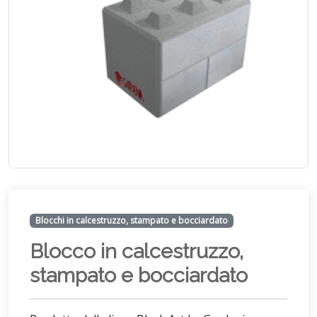
Blocchi in calcestruzzo, stampato e bocciardato
Blocco in calcestruzzo,
stampato e bocciardato