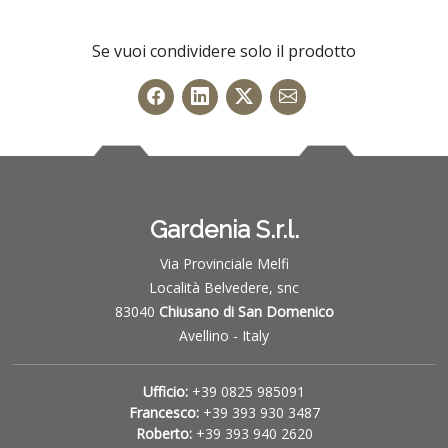
Se vuoi condividere solo il prodotto
Gardenia S.r.l.
Via Provinciale Melfi
Località Belvedere, snc
83040
Chiusano di San Domenico
Avellino - Italy
Ufficio:
+39 0825 985091
Francesco:
+39 393 930 3487
Roberto:
+39 393 940 2620