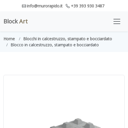
info@murorapido.it
+39 393 930 3487
Block
Art
Home
Blocchi in calcestruzzo, stampato e bocciardato
Blocco in calcestruzzo, stampato e bocciardato