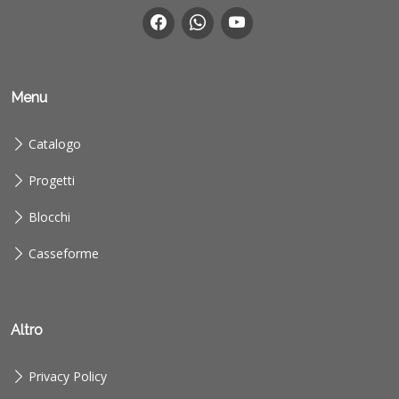
Menu
Catalogo
Progetti
Blocchi
Casseforme
Altro
Privacy Policy