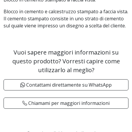
Blocco in cemento e calcestruzzo stampato a faccia vista.
Il cemento stampato consiste in uno strato di cemento
sul quale viene impresso un disegno a scelta del cliente.
Vuoi sapere maggiori informazioni su
questo prodotto? Vorresti capire come
utilizzarlo al meglio?
Contattami direttamente su WhatsApp
Chiamami per maggiori informazioni