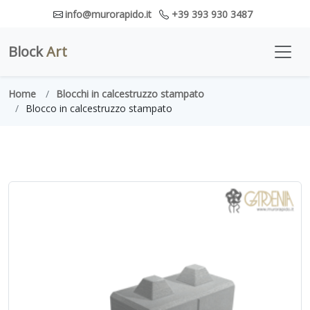
info@murorapido.it
+39 393 930 3487
Block
Art
Home
Blocchi in calcestruzzo stampato
Blocco in calcestruzzo stampato