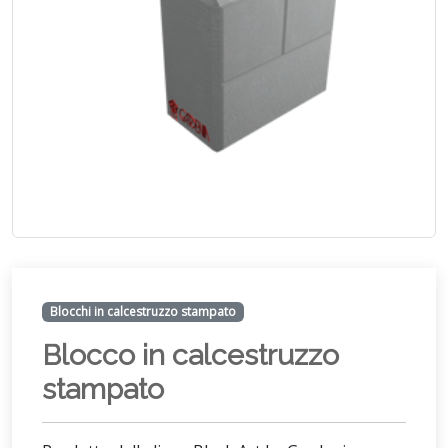
Blocchi in calcestruzzo stampato
Blocco in calcestruzzo
stampato