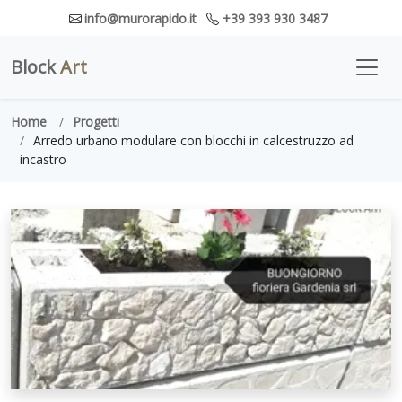
info@murorapido.it
+39 393 930 3487
Block
Art
Home
Progetti
Arredo urbano modulare con blocchi in calcestruzzo ad
incastro