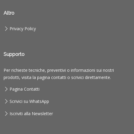
Altro
Privacy Policy
Supporto
Per richieste tecniche, preventivi o informazioni sui nostri
prodotti, visita la pagina contatti o scrivici direttamente.
Pagina Contatti
Scrivici su WhatsApp
Iscriviti alla Newsletter