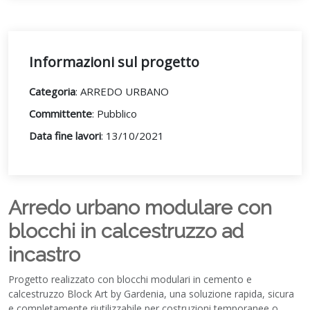
Informazioni sul progetto
Categoria
: ARREDO URBANO
Committente
: Pubblico
Data fine lavori
: 13/10/2021
Arredo urbano modulare con
blocchi in calcestruzzo ad
incastro
Progetto realizzato con blocchi modulari in cemento e
calcestruzzo Block Art by Gardenia, una soluzione rapida, sicura
e completamente riutilizzabile per costruzioni temporanee o