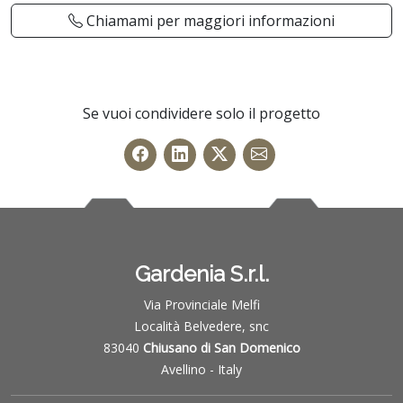
Chiamami per maggiori informazioni
Se vuoi condividere solo il progetto
Gardenia S.r.l.
Via Provinciale Melfi
Località Belvedere, snc
83040
Chiusano di San Domenico
Avellino - Italy