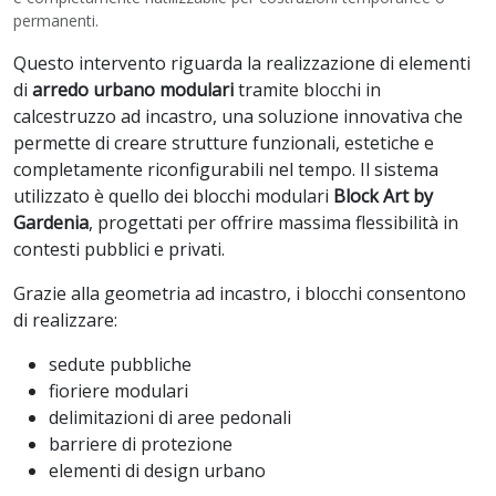
permanenti.
Questo intervento riguarda la realizzazione di elementi
di
arredo urbano modulari
tramite blocchi in
calcestruzzo ad incastro, una soluzione innovativa che
permette di creare strutture funzionali, estetiche e
completamente riconfigurabili nel tempo. Il sistema
utilizzato è quello dei blocchi modulari
Block Art by
Gardenia
, progettati per offrire massima flessibilità in
contesti pubblici e privati.
Grazie alla geometria ad incastro, i blocchi consentono
di realizzare:
sedute pubbliche
fioriere modulari
delimitazioni di aree pedonali
barriere di protezione
elementi di design urbano