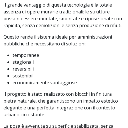
Il grande vantaggio di questa tecnologia è la totale
assenza di opere murarie tradizionali: le strutture
possono essere montate, smontate e riposizionate con
rapidità, senza demolizioni e senza produzione di rifiuti.
Questo rende il sistema ideale per amministrazioni
pubbliche che necessitano di soluzioni:
temporanee
stagionali
reversibili
sostenibili
economicamente vantaggiose
Il progetto è stato realizzato con blocchi in finitura
pietra naturale, che garantiscono un impatto estetico
elegante e una perfetta integrazione con il contesto
urbano circostante.
La posa è avvenuta su superficie stabilizzata, senza