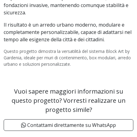
fondazioni invasive, mantenendo comunque stabilità e
sicurezza.
Il risultato è un arredo urbano moderno, modulare e
completamente personalizzabile, capace di adattarsi nel
tempo alle esigenze della città e dei cittadini.
Questo progetto dimostra la versatilità del sistema Block Art by
Gardenia, ideale per muri di contenimento, box modulari, arredo
urbano e soluzioni personalizzate.
Vuoi sapere maggiori informazioni su
questo progetto? Vorresti realizzare un
progetto simile?
Contattami direttamente su WhatsApp